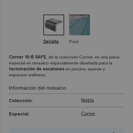
Detalle
Pool
Corner 16-B SAFE
, de la colección Corner, es una pieza
especial en mosaico especialmente diseñada para la
terminación de escalones
en piscina, saunas y
espacios wellness.
Información del mosaico
Niebla
Colección:
Corner
Especial: