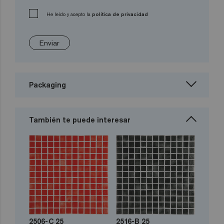
He leído y acepto la
política de privacidad
Enviar
Packaging
También te puede interesar
2506-C 25
2516-B 25