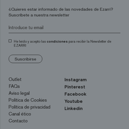
¿Quieres estar informado de las novedades de Ezarri?
Suscríbete a nuestra newsletter
He leído y acepto las
condiciones
para recibir la Newsletter de
EZARRI
Suscribirse
Outlet
Instagram
FAQs
Pinterest
Aviso legal
Facebook
Política de Cookies
Youtube
Política de privacidad
Linkedin
Canal ético
Contacto