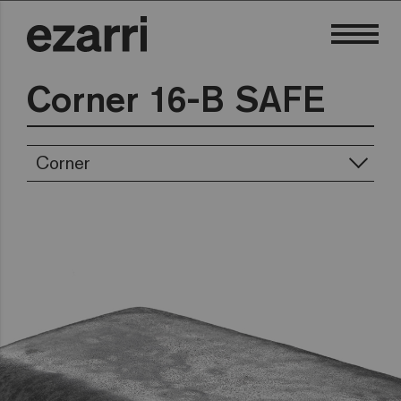
Corner 16-B SAFE
Corner