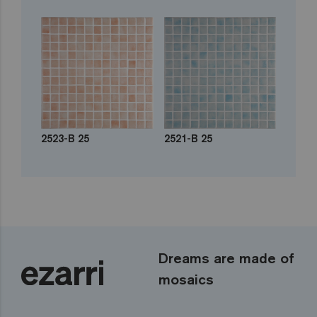
2523-B 25
2521-B 25
Dreams are made of
mosaics