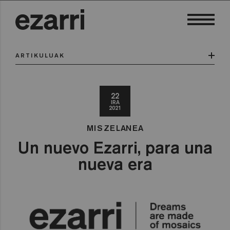
ARTIKULUAK
22
IRA
2021
MISZELANEA
Un nuevo Ezarri, para una
nueva era