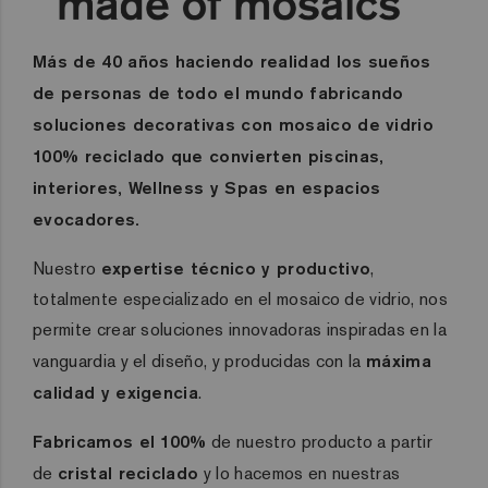
Más de 40 años haciendo realidad los sueños
de personas de todo el mundo fabricando
soluciones decorativas con mosaico de vidrio
100% reciclado que convierten piscinas,
interiores, Wellness y Spas en espacios
evocadores.
Nuestro
expertise técnico y productivo
,
totalmente especializado en el mosaico de vidrio, nos
permite crear soluciones innovadoras inspiradas en la
vanguardia y el diseño, y producidas con la
máxima
calidad y exigencia
.
Fabricamos el 100%
de nuestro producto a partir
de
cristal reciclado
y lo hacemos en nuestras