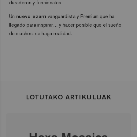
duraderos y funcionales.
Un
nuevo ezarri
vanguardista y Premium que ha
llegado para inspirar… y hacer posible que el sueño
de muchos, se haga realidad.
LOTUTAKO ARTIKULUAK