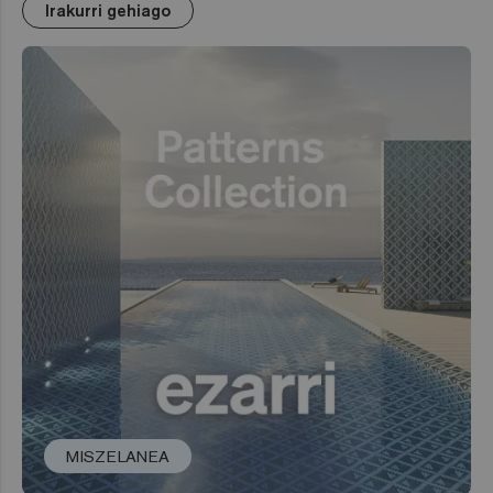
Irakurri gehiago
MISZELANEA