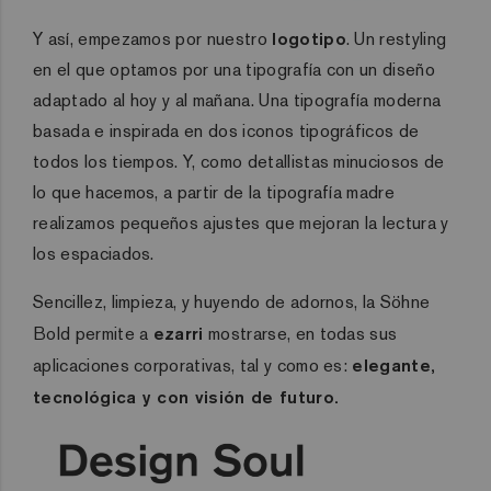
Y así, empezamos por nuestro
logotipo
. Un restyling
en el que optamos por una tipografía con un diseño
adaptado al hoy y al mañana. Una tipografía moderna
basada e inspirada en dos iconos tipográficos de
todos los tiempos. Y, como detallistas minuciosos de
lo que hacemos, a partir de la tipografía madre
realizamos pequeños ajustes que mejoran la lectura y
los espaciados.
Sencillez, limpieza, y huyendo de adornos, la Söhne
Bold permite a
ezarri
mostrarse, en todas sus
aplicaciones corporativas, tal y como es:
elegante,
tecnológica y con visión de futuro.