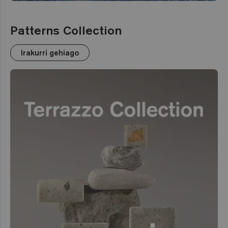
Patterns Collection
Irakurri gehiago