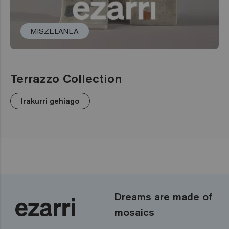
MISZELANEA
Terrazzo Collection
Irakurri gehiago
Dreams are made of
mosaics