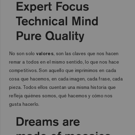
No son solo
valores
, son las claves que nos hacen
remar a todos en el mismo sentido, lo que nos hace
competitivos. Son aquello que imprimimos en cada
cosa que hacemos, en cada imagen, cada frase, cada
pieza. Todos ellos cuentan una misma historia que
refleja quiénes somos, qué hacemos y cómo nos
gusta hacerlo.