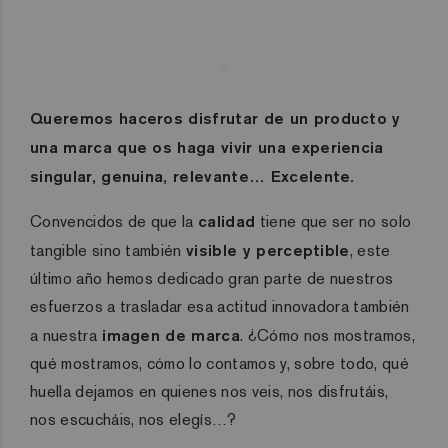
Queremos haceros disfrutar de un producto y
una marca que os haga vivir una experiencia
singular, genuina, relevante… Excelente.
Convencidos de que la
calidad
tiene que ser no solo
tangible sino también
visible y perceptible
, este
último año hemos dedicado gran parte de nuestros
esfuerzos a trasladar esa actitud innovadora también
a nuestra
imagen de marca
. ¿Cómo nos mostramos,
qué mostramos, cómo lo contamos y, sobre todo, qué
huella dejamos en quienes nos veis, nos disfrutáis,
nos escucháis, nos elegís…?