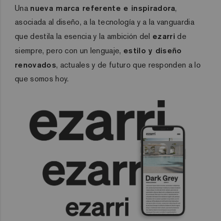
Una
nueva marca referente e inspiradora
,
asociada al diseño, a la tecnología y a la vanguardia
que destila la esencia y la ambición del
ezarri
de
siempre, pero con un lenguaje,
estilo y diseño
renovados
, actuales y de futuro que responden a lo
que somos hoy.