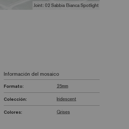
Joint: 02 Sabbia Bianca Spotlight
Información del mosaico
25mm
Formato:
Iridescent
Colección:
Grises
Colores: