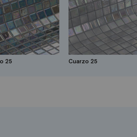
o 25
Cuarzo 25