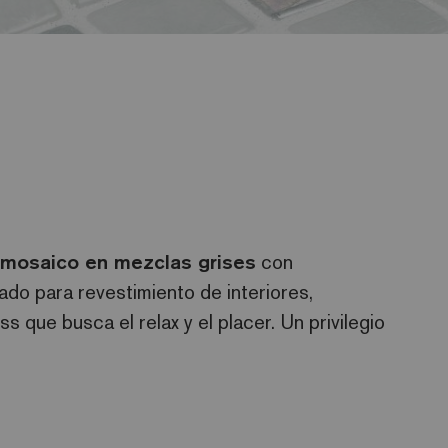
mosaico en mezclas grises
con
do para revestimiento de interiores,
s que busca el relax y el placer. Un privilegio