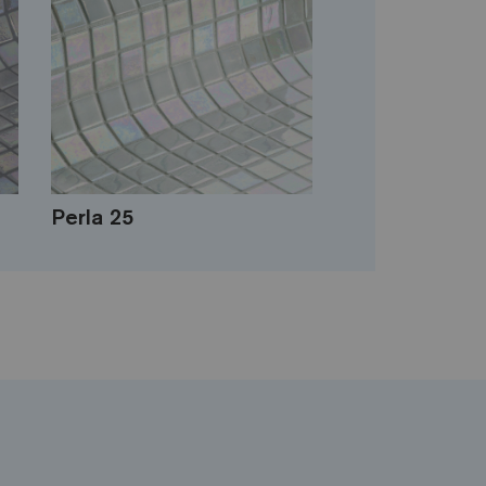
Perla 25