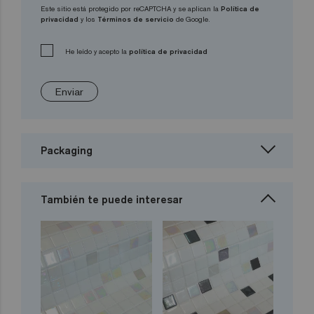
Este sitio está protegido por reCAPTCHA y se aplican la
Política de
privacidad
y los
Términos de servicio
de Google.
He leído y acepto la
política de privacidad
Enviar
Packaging
También te puede interesar