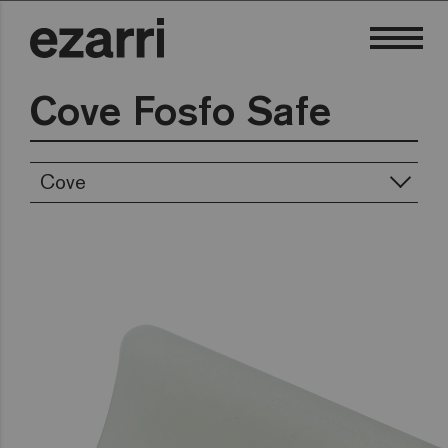
Cove Fosfo Safe
Cove