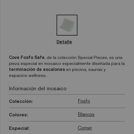
Detalle
Cove Fosfo Safe
, de la colección Special Pieces, es una
pieza especial en mosaico especialmente diseñada para la
terminación de escalones
en piscina, saunas y
espacios wellness.
Información del mosaico
Fosfo
Colección:
Blancos
Colores:
Corner
Especial: