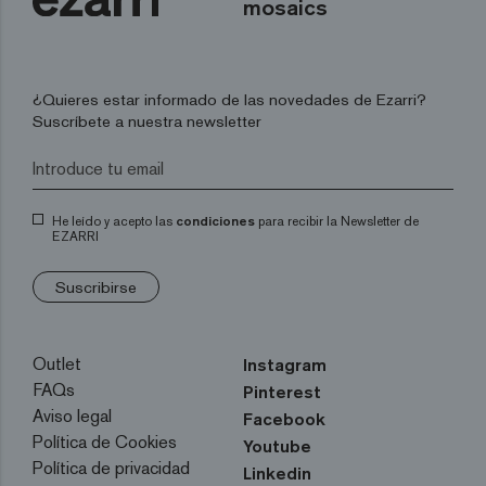
mosaics
¿Quieres estar informado de las novedades de Ezarri?
Suscríbete a nuestra newsletter
He leído y acepto las
condiciones
para recibir la Newsletter de
EZARRI
Suscribirse
Outlet
Instagram
FAQs
Pinterest
Aviso legal
Facebook
Política de Cookies
Youtube
Política de privacidad
Linkedin