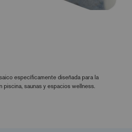
osaico específicamente diseñada para la
 piscina, saunas y espacios wellness.