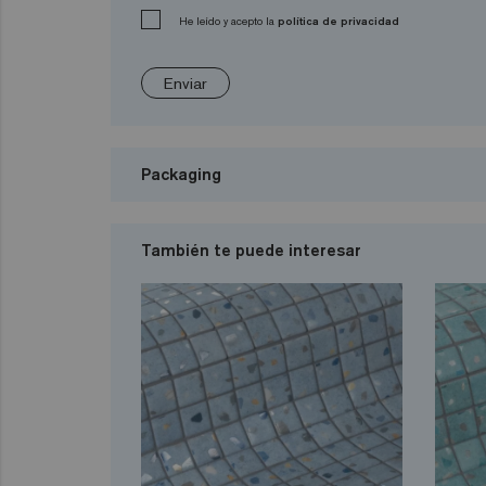
He leído y acepto la
política de privacidad
Enviar
Packaging
También te puede interesar