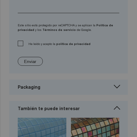
Este sitio está protegido por reCAPTCHA y se aplican la
Política de
privacidad
y los
Términos de servicio
de Google.
He leído y acepto la
política de privacidad
Enviar
Packaging
También te puede interesar