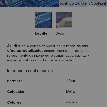
Joint: 65 Blu China Spotlight
Detalle
Deco
Azurita
, de la colección Metal, es un
mosaico con
efectos metalizados
especialmente indicado para
revestimiento de interiores, piscinas, spas, saunas y
espacios wellness. Un lujo para la mirada.
Información del mosaico
25mm
Formato:
Metal
Colección:
Azules
Colores: