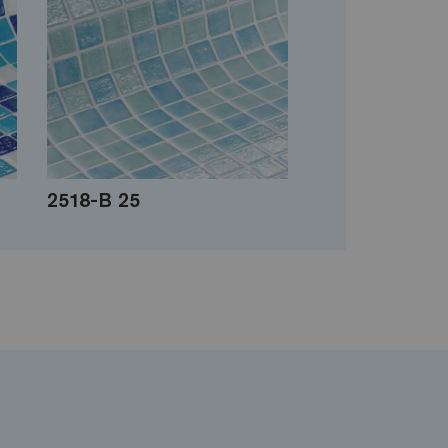
2518-B 25