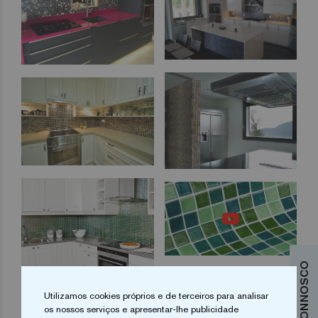
Utilizamos cookies próprios e de terceiros para analisar
1
2
3
os nossos serviços e apresentar-lhe publicidade