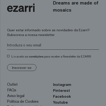
Dreams are made of
mosaics
Quer estar informado sobre as novidades da Ezarri?
Subscreva a nossa newsletter
Li e aceito as
condições
para receber a Newsletter da EZARRI
Inscrever-se
Outlet
Instagram
FAQs
Pinterest
Aviso legal
Facebook
Política de Cookies
Youtube