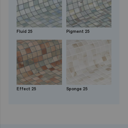
Fluid 25
Pigment 25
Effect 25
Sponge 25