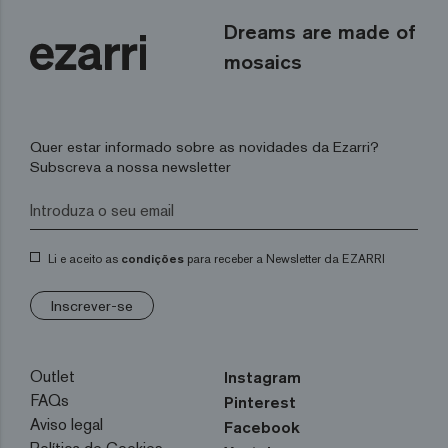
Dreams are made of
mosaics
Quer estar informado sobre as novidades da Ezarri?
Subscreva a nossa newsletter
Li e aceito as
condições
para receber a Newsletter da EZARRI
Inscrever-se
Outlet
Instagram
FAQs
Pinterest
Aviso legal
Facebook