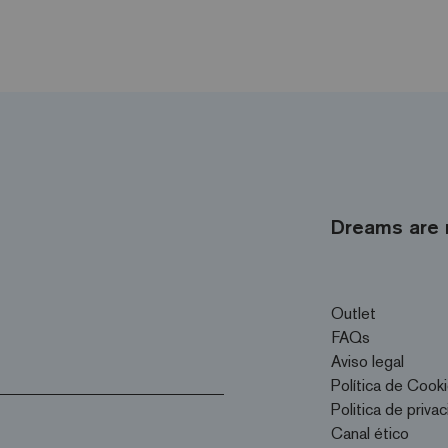
Dreams are 
Outlet
FAQs
Aviso legal
Política de Cook
Politica de priva
Canal ético