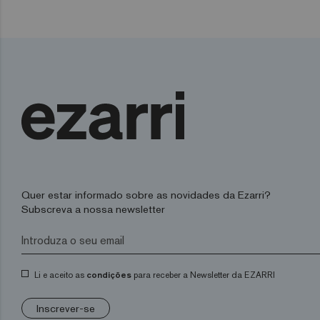
Quer estar informado sobre as novidades da Ezarri?
Subscreva a nossa newsletter
Li e aceito as
condições
para receber a Newsletter da EZARRI
Inscrever-se