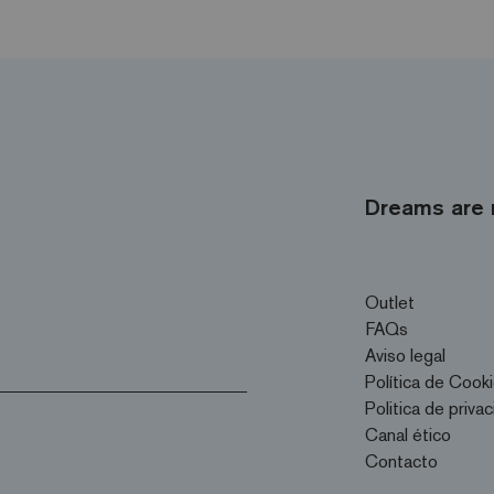
Dreams are 
Outlet
FAQs
Aviso legal
Política de Cook
Politica de priva
Canal ético
Contacto