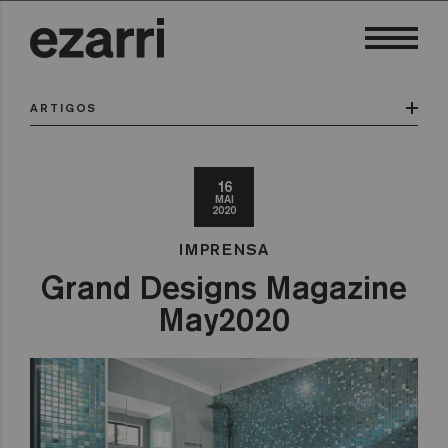
ARTIGOS
16
MAI
2020
IMPRENSA
Grand Designs Magazine
May2020