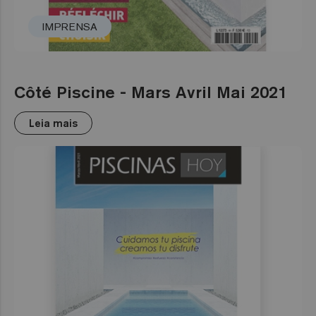
IMPRENSA
Côté Piscine - Mars Avril Mai 2021
Leia mais