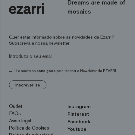
Dreams are made of
mosaics
Quer estar informado sobre as novidades da Ezarri?
Subscreva a nossa newsletter
Li e aceito as
condições
para receber a Newsletter da EZARRI
Inscrever-se
Outlet
Instagram
FAQs
Pinterest
Aviso legal
Facebook
Política de Cookies
Youtube