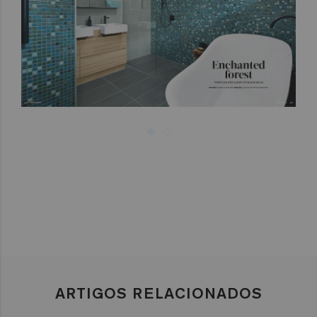
ARTIGOS RELACIONADOS