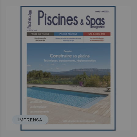
IMPRENSA