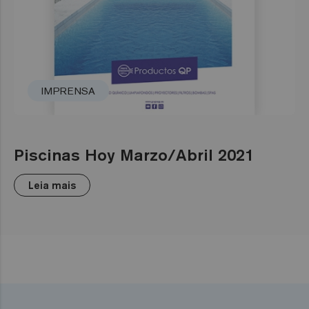
IMPRENSA
Piscinas Hoy Marzo/Abril 2021
Leia mais