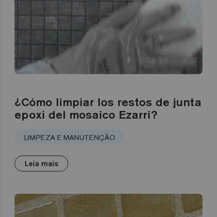
¿Cómo limpiar los restos de junta
epoxi del mosaico Ezarri?
LIMPEZA E MANUTENÇÃO
Leia mais