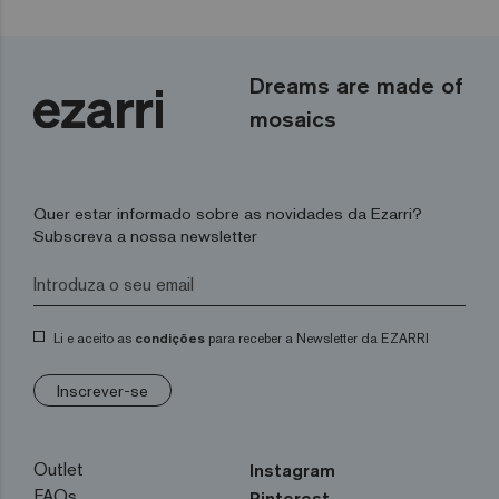
Dreams are made of
mosaics
Quer estar informado sobre as novidades da Ezarri?
Subscreva a nossa newsletter
Li e aceito as
condições
para receber a Newsletter da EZARRI
Inscrever-se
Outlet
Instagram
FAQs
Pinterest