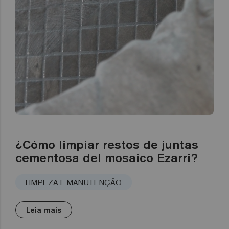
¿Cómo limpiar restos de juntas
cementosa del mosaico Ezarri?
LIMPEZA E MANUTENÇÃO
Leia mais