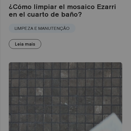
¿Cómo limpiar el mosaico Ezarri
en el cuarto de baño?
LIMPEZA E MANUTENÇÃO
Leia mais