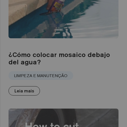
¿Cómo colocar mosaico debajo
del agua?
LIMPEZA E MANUTENÇÃO
Leia mais