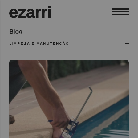
Blog
LIMPEZA E MANUTENÇÃO