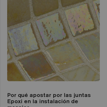
Por qué apostar por las juntas
Epoxi en la instalación de