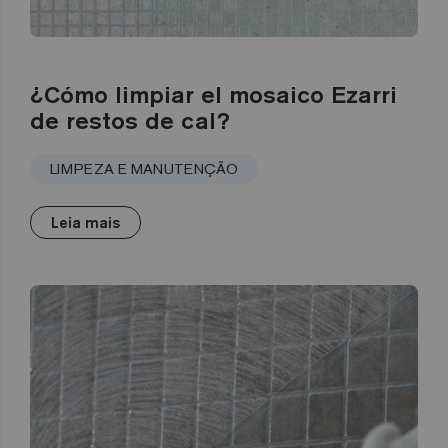
¿Cómo limpiar el mosaico Ezarri
de restos de cal?
LIMPEZA E MANUTENÇÃO
Leia mais