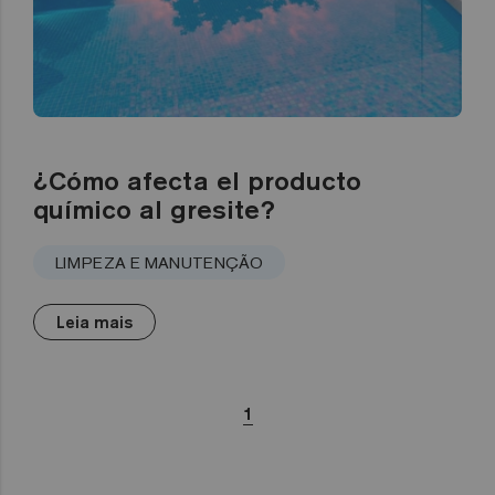
¿Cómo afecta el producto
químico al gresite?
LIMPEZA E MANUTENÇÃO
Leia mais
1