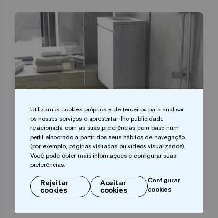
Utilizamos cookies próprios e de terceiros para analisar
os nossos serviços e apresentar-lhe publicidade
relacionada com as suas preferências com base num
perfil elaborado a partir dos seus hábitos de navegação
(por exemplo, páginas visitadas ou vídeos visualizados).
Você pode obter mais informações e configurar suas
preferências.
Configurar
Rejeitar
Aceitar
cookies
cookies
cookies