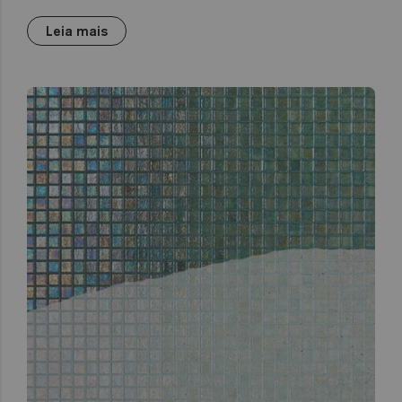
Leia mais