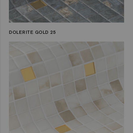
DOLERITE GOLD 25