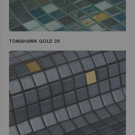
TOMAHAWK GOLD 25