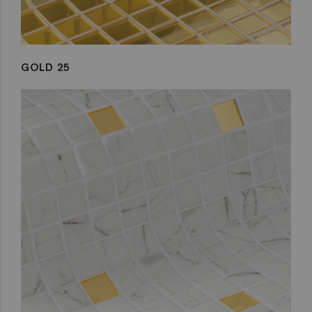
GOLD 25