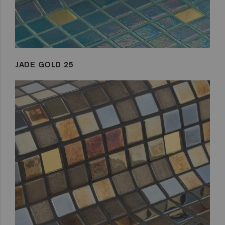
JADE GOLD 25