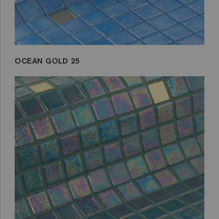
OCEAN GOLD 25