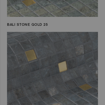
BALI STONE GOLD 25