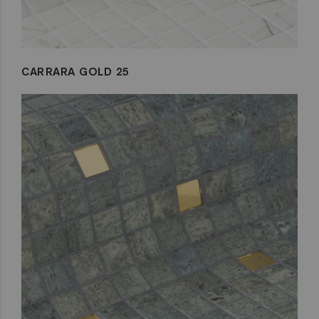
CARRARA GOLD 25