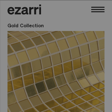
Gold Collection