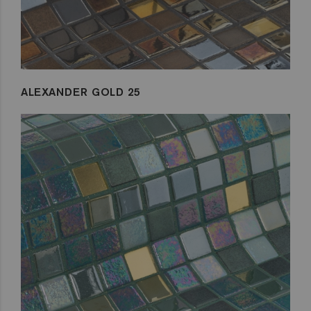
ALEXANDER GOLD 25