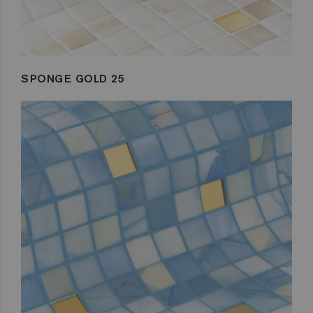
SPONGE GOLD 25