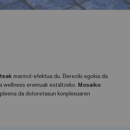
teak
marmol-efektua du. Bereziki egokia da
ta wellness eremuak estaltzeko.
Mosaiko
inpleena da dotoretasun konplexuaren