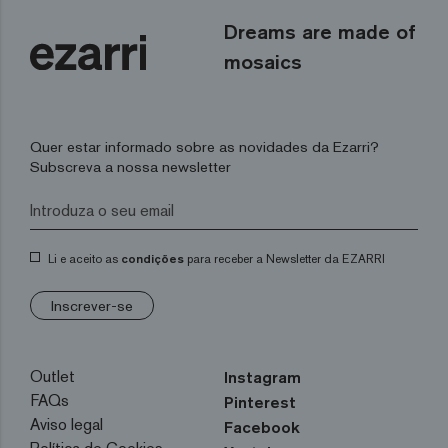
Dreams are made of
mosaics
Quer estar informado sobre as novidades da Ezarri?
Subscreva a nossa newsletter
Li e aceito as
condições
para receber a Newsletter da EZARRI
Inscrever-se
Outlet
Instagram
FAQs
Pinterest
Aviso legal
Facebook