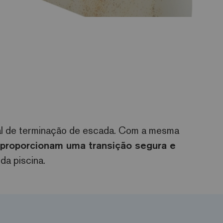
l de terminação de escada. Com a mesma
 proporcionam uma transição segura e
a piscina.