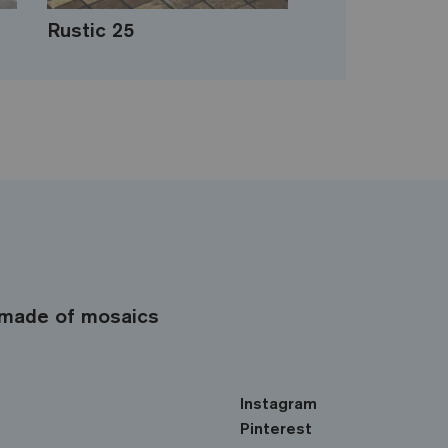
Rustic 25
made of mosaics
Instagram
Pinterest