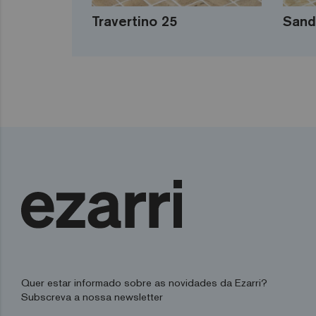
Travertino 25
Sand
Quer estar informado sobre as novidades da Ezarri?
Subscreva a nossa newsletter