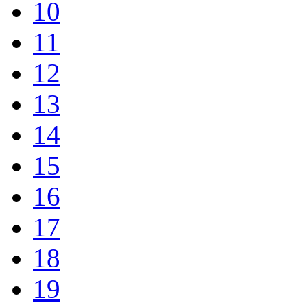
10
11
12
13
14
15
16
17
18
19