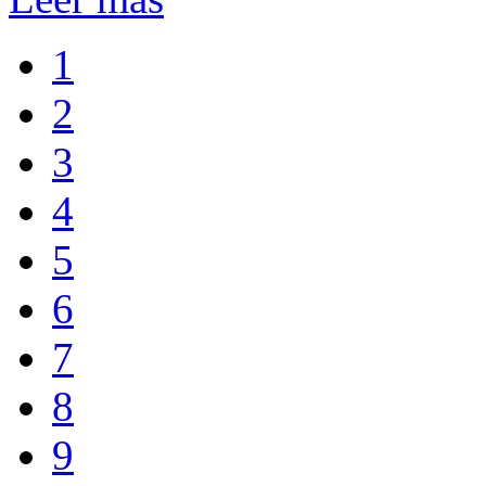
1
2
3
4
5
6
7
8
9