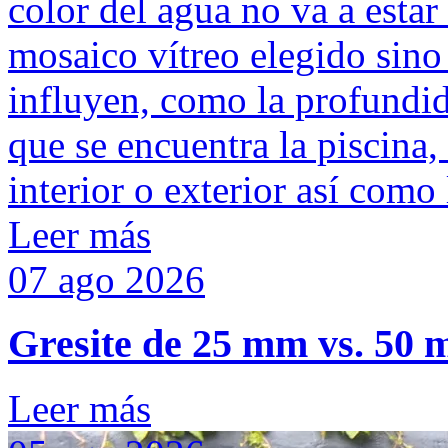
color del agua no va a estar
mosaico vítreo elegido sino
influyen, como la profundida
que se encuentra la piscina, 
interior o exterior así como 
Leer más
07
ago
2026
Gresite de 25 mm vs. 50 
Leer más