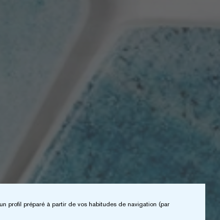
un profil préparé à partir de vos habitudes de navigation (par