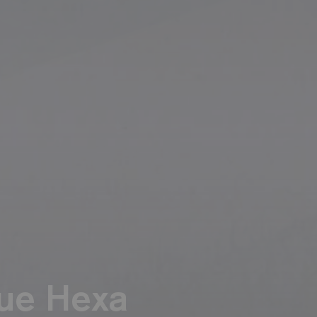
que Hexa