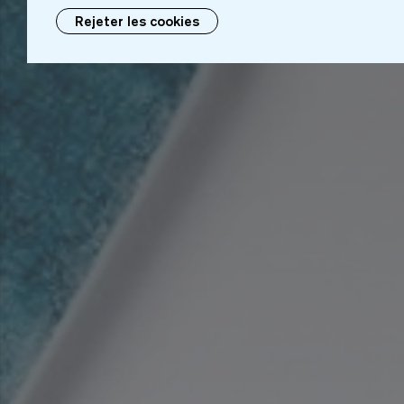
Rejeter les cookies