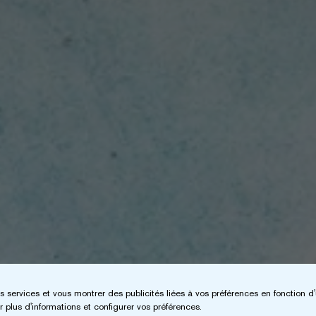
s services et vous montrer des publicités liées à vos préférences en fonction d'
 plus d'informations et configurer vos préférences.