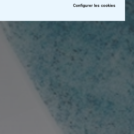
Configurer les cookies