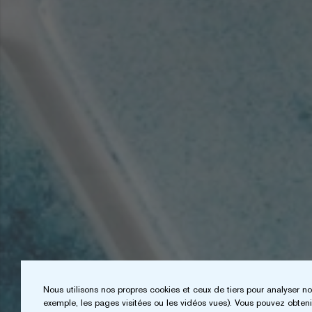
Nous utilisons nos propres cookies et ceux de tiers pour analyser no
exemple, les pages visitées ou les vidéos vues). Vous pouvez obtenir