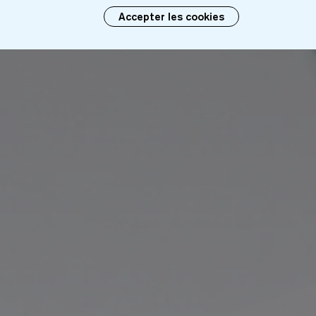
Accepter les cookies