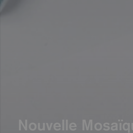
Nouvelle Mosaï