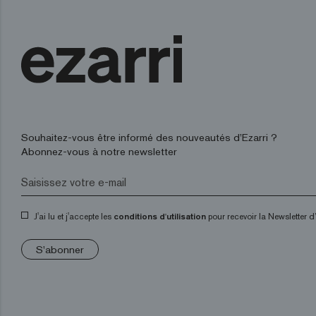
Souhaitez-vous être informé des nouveautés d’Ezarri ?
Abonnez-vous à notre newsletter
J'ai lu et j'accepte les
conditions d'utilisation
pour recevoir la Newsletter 
S'abonner