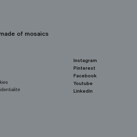
made of mosaics
Instagram
Pinterest
Facebook
kies
Youtube
identialité
Linkedin