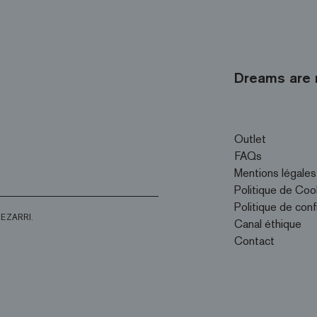
Dreams are 
Outlet
FAQs
Mentions légales
Politique de Coo
Politique de conf
d’EZARRI.
Canal éthique
Contact