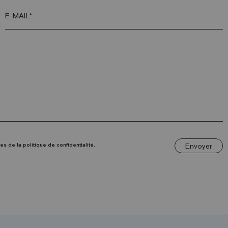
E-MAIL*
Envoyer
es de la politique de confidentialité.