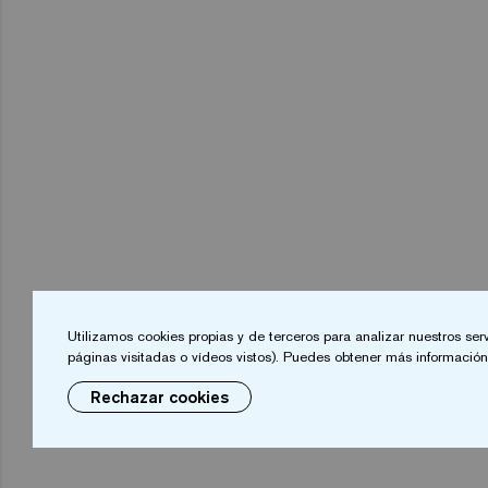
Utilizamos cookies propias y de terceros para analizar nuestros ser
páginas visitadas o vídeos vistos). Puedes obtener más información 
Rechazar cookies