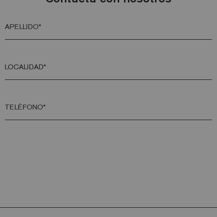
APELLIDO*
LOCALIDAD*
TELÉFONO*