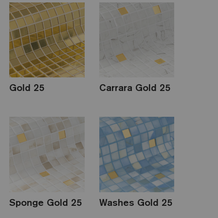
Gold 25
Carrara Gold 25
Sponge Gold 25
Washes Gold 25