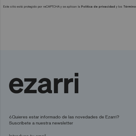
Este sitio está protegido por reCAPTCHA y se aplican la
Política de privacidad
y los
Término
¿Quieres estar informado de las novedades de Ezarri?
Suscríbete a nuestra newsletter