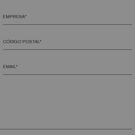
EMPRESA*
CÓDIGO POSTAL*
EMAIL*