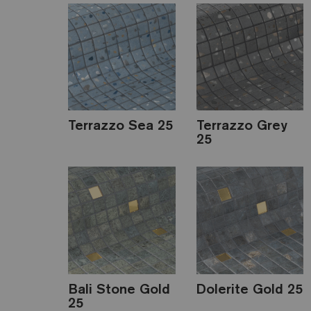
Terrazzo Sea 25
Terrazzo Grey
25
Bali Stone Gold
Dolerite Gold 25
25