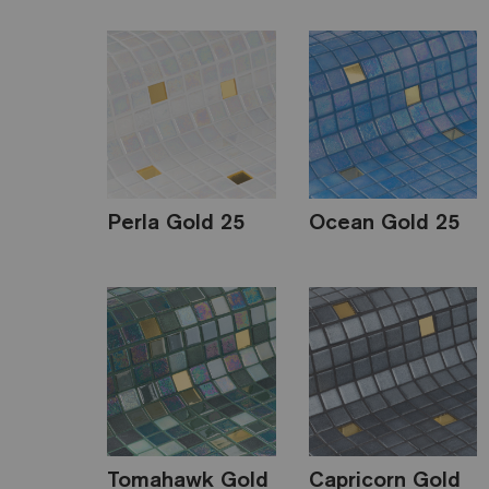
Perla Gold 25
Ocean Gold 25
Tomahawk Gold
Capricorn Gold