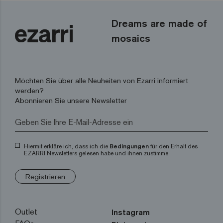
Dreams are made of
mosaics
Möchten Sie über alle Neuheiten von Ezarri informiert
werden?
Abonnieren Sie unsere Newsletter
Hiermit erkläre ich, dass ich die
Bedingungen
für den Erhalt des
EZARRI Newsletters gelesen habe und ihnen zustimme.
Registrieren
Outlet
Instagram