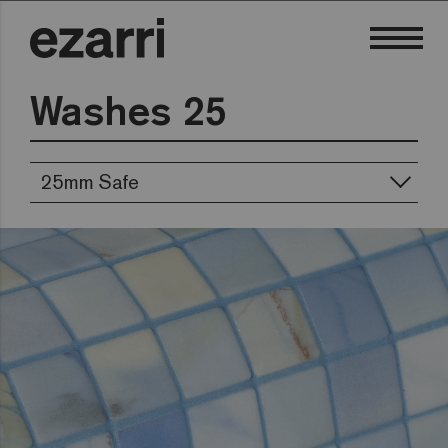
Washes 25
25mm Safe