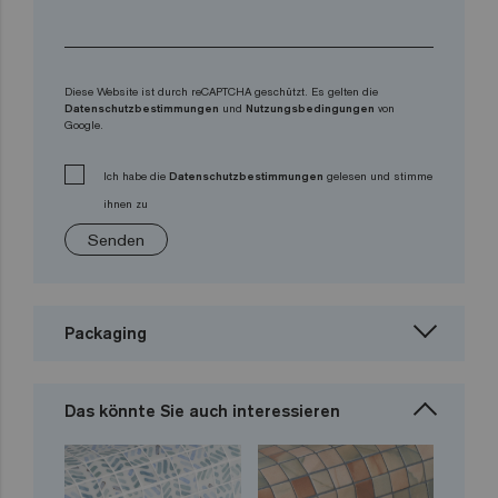
Diese Website ist durch reCAPTCHA geschützt. Es gelten die
Datenschutzbestimmungen
und
Nutzungsbedingungen
von
Google.
Ich habe die
Datenschutzbestimmungen
gelesen und stimme
ihnen zu
Senden
Packaging
Das könnte Sie auch interessieren