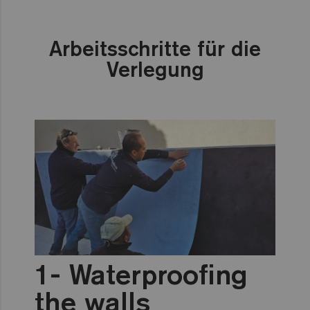
Arbeitsschritte für die
Verlegung
Waterproofing
the walls