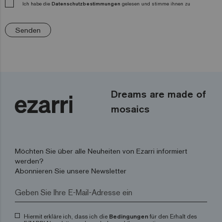
Ich habe die
Datenschutzbestimmungen
gelesen und stimme ihnen zu
Senden
Dreams are made of
mosaics
Möchten Sie über alle Neuheiten von Ezarri informiert
werden?
Abonnieren Sie unsere Newsletter
Hiermit erkläre ich, dass ich die
Bedingungen
für den Erhalt des