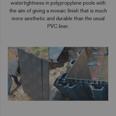
watertightness in polypropylene pools with
the aim of giving a mosaic finish that is much
more aesthetic and durable than the usual
PVC liner.