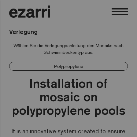
Verlegung
Wählen Sie die Verlegungsanleitung des Mosaiks nach
Schwimmbeckentyp aus.
Polypropylene
Installation of
mosaic on
polypropylene pools
It is an innovative system created to ensure