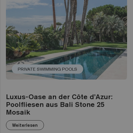
PRIVATE SWIMMING POOLS
Luxus-Oase an der Côte d’Azur:
Poolfliesen aus Bali Stone 25
Mosaik
Weiterlesen