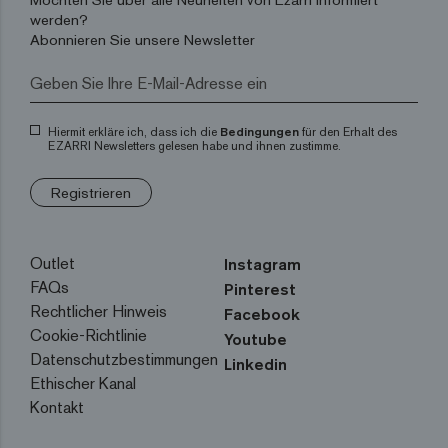
werden?
Abonnieren Sie unsere Newsletter
Hiermit erkläre ich, dass ich die
Bedingungen
für den Erhalt des
EZARRI Newsletters gelesen habe und ihnen zustimme.
Registrieren
Outlet
Instagram
FAQs
Pinterest
Rechtlicher Hinweis
Facebook
Cookie-Richtlinie
Youtube
Datenschutzbestimmungen
Linkedin
Ethischer Kanal
Kontakt