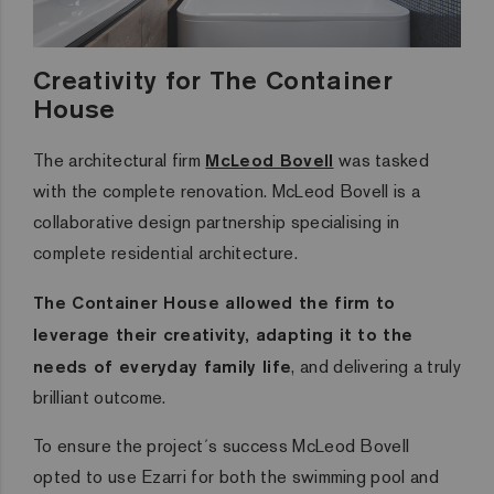
Creativity for The Container
House
The architectural firm
McLeod Bovell
was tasked
with the complete renovation. McLeod Bovell is a
collaborative design partnership specialising in
complete residential architecture.
The Container House allowed the firm to
leverage their creativity, adapting it to the
needs of everyday family life
, and delivering a truly
brilliant outcome.
To ensure the project´s success McLeod Bovell
opted to use Ezarri for both the swimming pool and