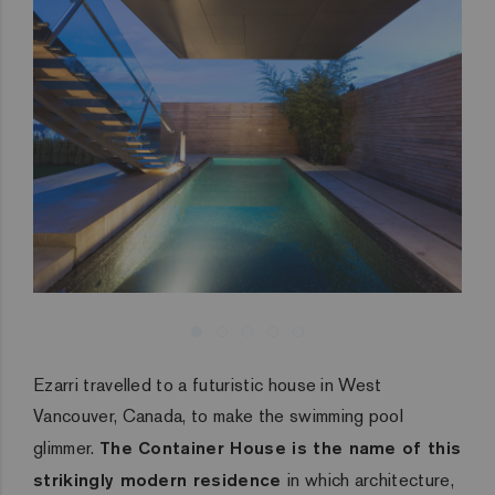
Ezarri travelled to a futuristic house in West
Vancouver, Canada, to make the swimming pool
glimmer.
The Container House is the name of this
strikingly modern residence
in which architecture,