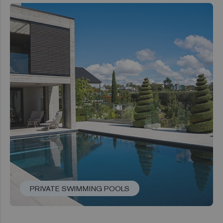
PRIVATE SWIMMING POOLS