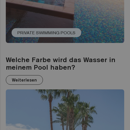
PRIVATE SWIMMING POOLS
Welche Farbe wird das Wasser in
meinem Pool haben?
Weiterlesen