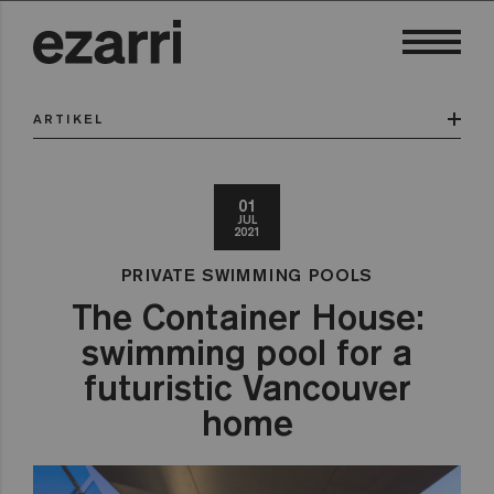
ARTIKEL
01
JUL
2021
PRIVATE SWIMMING POOLS
The Container House:
swimming pool for a
futuristic Vancouver
home