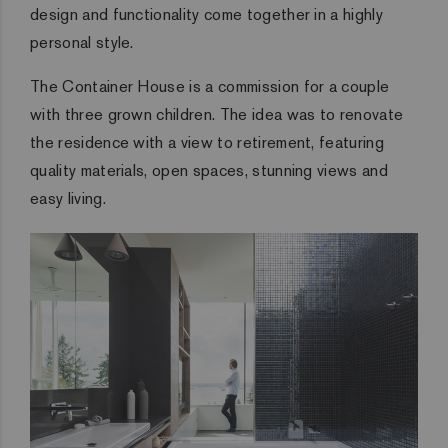
design and functionality come together in a highly
personal style.
The Container House is a commission for a couple
with three grown children. The idea was to renovate
the residence with a view to retirement, featuring
quality materials, open spaces, stunning views and
easy living.