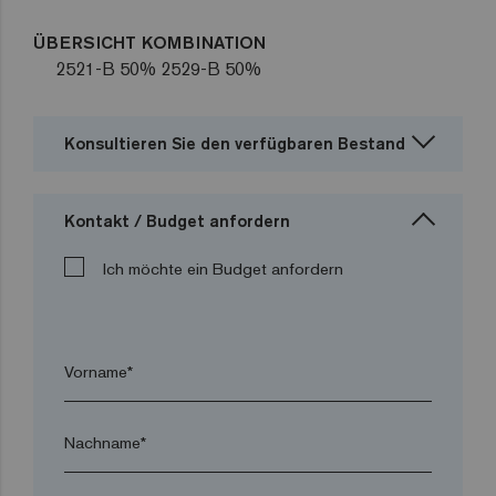
ÜBERSICHT KOMBINATION
2521-B 50% 2529-B 50%
Konsultieren Sie den verfügbaren Bestand
Kontakt / Budget anfordern
Ich möchte ein Budget anfordern
Vorname*
Nachname*