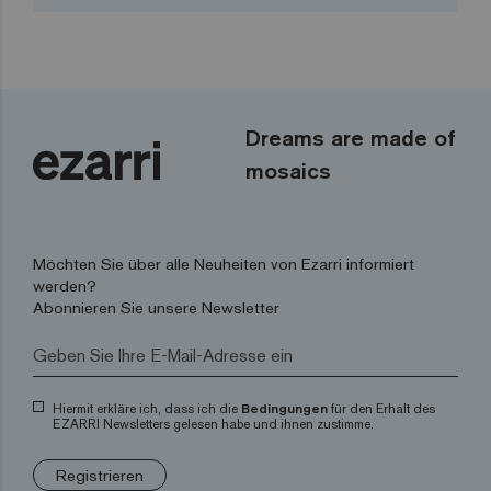
Dreams are made of
mosaics
Möchten Sie über alle Neuheiten von Ezarri informiert
werden?
Abonnieren Sie unsere Newsletter
Hiermit erkläre ich, dass ich die
Bedingungen
für den Erhalt des
EZARRI Newsletters gelesen habe und ihnen zustimme.
Registrieren